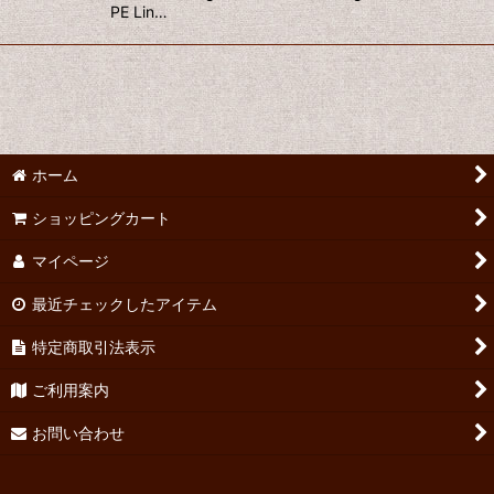
PE Lin…
ホーム
ショッピングカート
マイページ
最近チェックしたアイテム
特定商取引法表示
ご利用案内
お問い合わせ