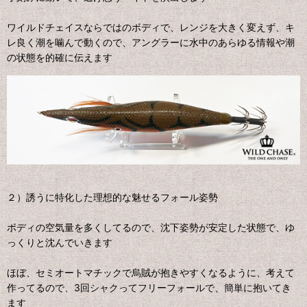
ワイルドチェイスならではのボディで、レンジを大きく変えず、キ
レ良く潮を噛んで動くので、アングラーに水中のあらゆる情報や潮
の状態を的確に伝えます
２）誘うに特化した理想的な魅せるフォール姿勢
ボディの空気量を多くしてるので、沈下姿勢が安定した状態で、ゆ
っくりと沈んでいきます
ほぼ、セミオートマチックで烏賊が抱きやすくなるように、考えて
作ってるので、3回シャクってフリーフォールで、簡単に抱いてき
ます