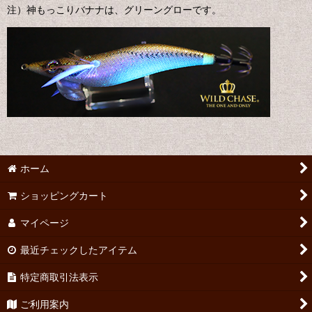
注）神もっこりバナナは、グリーングローです。
ホーム
ショッピングカート
マイページ
最近チェックしたアイテム
特定商取引法表示
ご利用案内