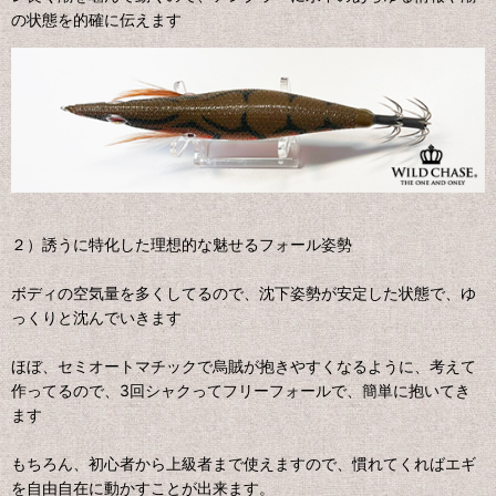
の状態を的確に伝えます
２）誘うに特化した理想的な魅せるフォール姿勢
ボディの空気量を多くしてるので、沈下姿勢が安定した状態で、ゆ
っくりと沈んでいきます
ほぼ、セミオートマチックで烏賊が抱きやすくなるように、考えて
作ってるので、3回シャクってフリーフォールで、簡単に抱いてき
ます
もちろん、初心者から上級者まで使えますので、慣れてくればエギ
を自由自在に動かすことが出来ます。