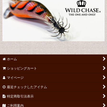
ホーム
ショッピングカート
マイページ
最近チェックしたアイテム
特定商取引法表示
ご利用案内