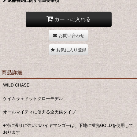
返品特約に関する重要事項
カートに入れる
お問い合わせ
お気に入り登録
商品詳細
WILD CHASE
ケイムラ＋ドットグローモデル
オールマイティに使える全天候タイプ
※特に濁りに強いパパイヤマンゴーは、下地に蛍光GOLDを使用して
おります