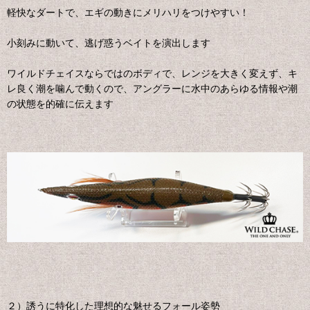
軽快なダートで、エギの動きにメリハリをつけやすい！
小刻みに動いて、逃げ惑うベイトを演出します
ワイルドチェイスならではのボディで、レンジを大きく変えず、キ
レ良く潮を噛んで動くので、アングラーに水中のあらゆる情報や潮
の状態を的確に伝えます
２）誘うに特化した理想的な魅せるフォール姿勢