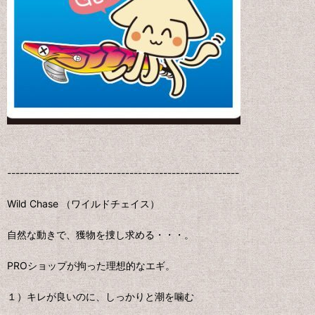
-------------------------------------------------------
Wild Chase （ワイルドチェイス）
自然な動きで、獲物を捜し求める・・・。
PROショップが拘った理想的なエギ。
１）キレが良いのに、しっかりと潮を噛む