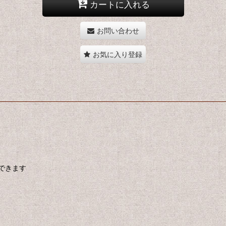
カートに入れる
お問い合わせ
お気に入り登録
できます