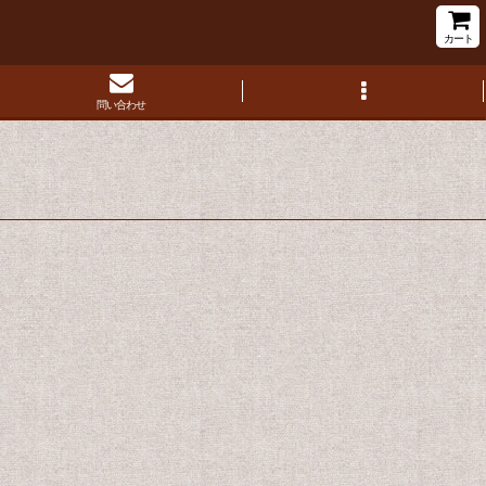
カート
問い合わせ