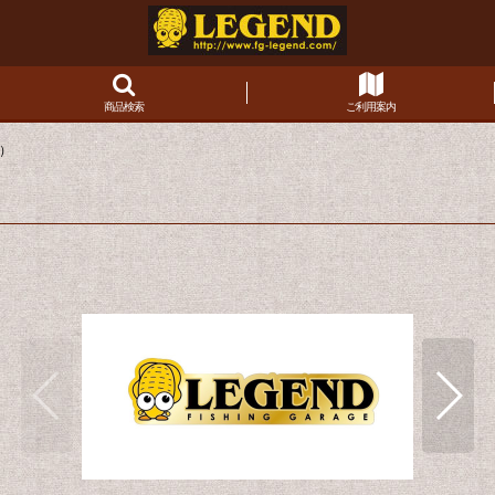
商品検索
ご利用案内
D）